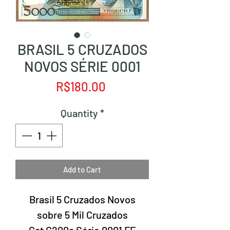
BRASIL 5 CRUZADOS
NOVOS SÉRIE 0001
Price
R$180.00
Quantity
*
Add to Cart
Brasil 5 Cruzados Novos
sobre 5 Mil Cruzados