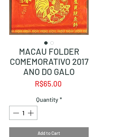
MACAU FOLDER
COMEMORATIVO 2017
ANO DO GALO
Price
R$65.00
Quantity
*
Add to Cart